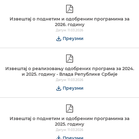
Извештај о поднетим и одобреним програмима за
2026. годину
Датум: 11.03.2026
Преузми
Извештај о реализовању одобрених програма за 2024.
и 2025. годину - Влада Републике Србије
Датум: 11.03.2026
Преузми
Извештај о поднетим и одобреним програмима за
2025. годину
Датум: 11.03.2026
Преузми