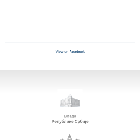
View on Facebook
Влада
Републике Србије