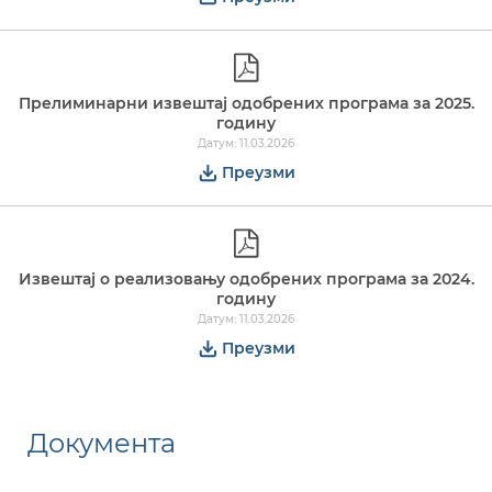
Прелиминарни извештај одобрених програма за 2025.
годину
Датум: 11.03.2026
Преузми
Извештај о реализовању одобрених програма за 2024.
годину
Датум: 11.03.2026
Преузми
Документа