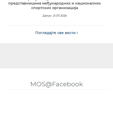
представницима међународних и националних
спортских организација
Датум: 21.07.2026
Погледајте све вести
MOS@Facebook