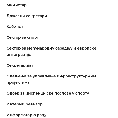
Министар
Државни секретари
Кабинет
Сектор за спорт
Сектор за међународну сарадњу и европске
интеграције
Секретаријат
Одељење за управљање инфраструктурним
пројектима
Одсек за инспекцијске послове у спорту
Интерни ревизор
Информатор о раду