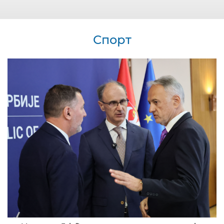
Спорт