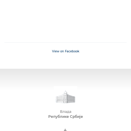
View on Facebook
Влада
Републике Србије