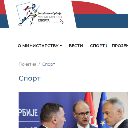
О МИНИСТАРСТВУ
ВЕСТИ
СПОРТ
ПРОЈЕ
Почетна
Спорт
Спорт