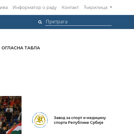
ива
Информатор о раду
Контакт
Ћирилица
ОГЛАСНА ТАБЛА
Завод за спорт и медицину
спорта Републике Србије