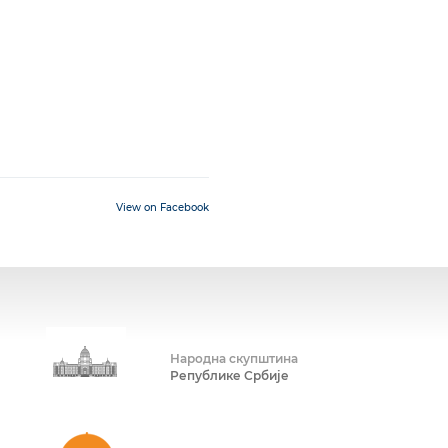
View on Facebook
Народна скупштина
Републике Србије