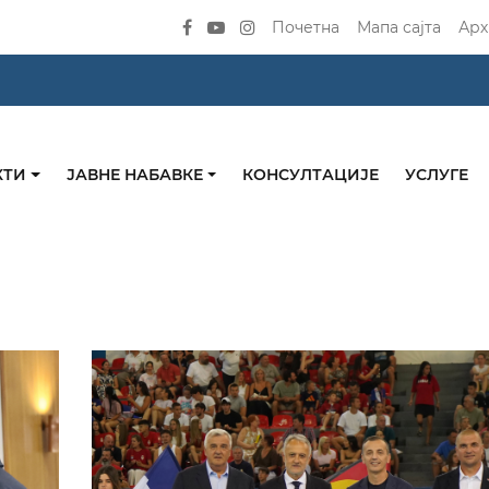
Почетна
Мапа сајта
Арх
КТИ
ЈАВНЕ НАБАВКЕ
КОНСУЛТАЦИЈЕ
УСЛУГЕ