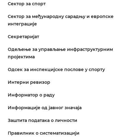
Сектор за спорт
Сектор за међународну сарадњу и европске
интеграције
Секретаријат
Одељење за управљање инфраструктурним
пројектима
Одсек за инспекцијске послове у спорту
Интерни ревизор
Информатор о раду
Информације од јавног значаја
Заштита података о личности
Правилник о систематизацији