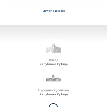
View on Facebook
Влада
Републике Србије
Народна скупштина
Републике Србије