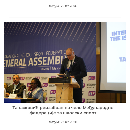
Датум: 25.07.2026
Танасковић реизабран на чело Међународне
федерације за школски спорт
Датум: 22.07.2026