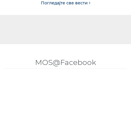
Погледајте све вести
MOS@Facebook