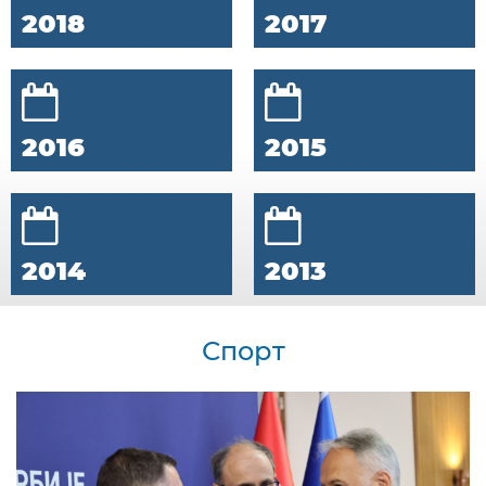
2018
2017
2016
2015
2014
2013
Спорт