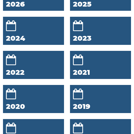
2026
2025
2024
2023
2022
2021
2020
2019