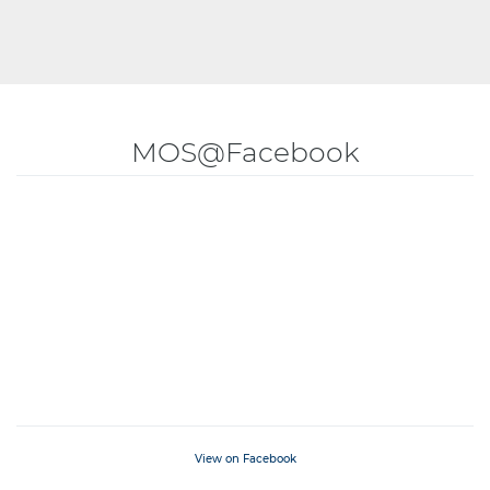
MOS@Facebook
View on Facebook