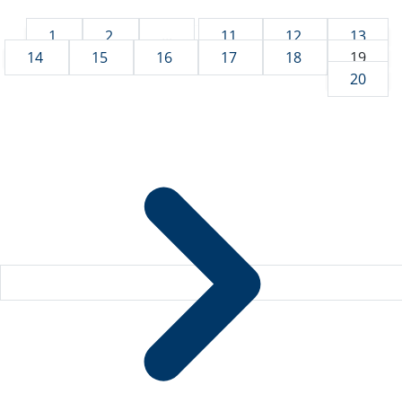
1
2
...
11
12
13
14
15
16
17
18
19
20