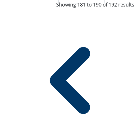
Showing
181
to
190
of
192
results