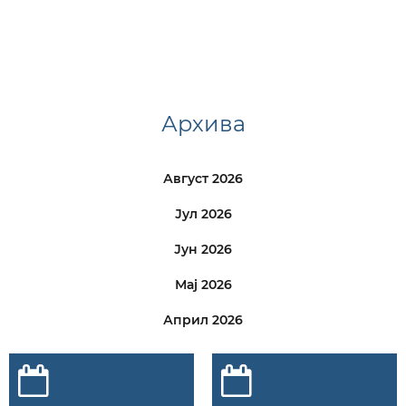
Архива
Август 2026
Јул 2026
Јун 2026
Мај 2026
Април 2026