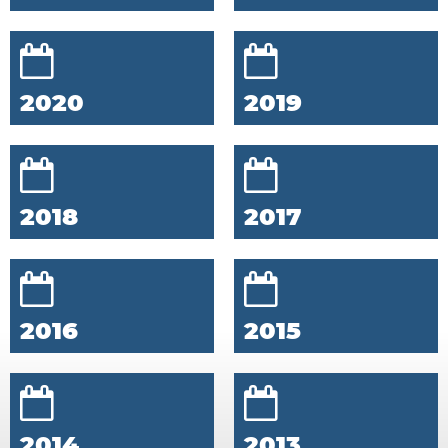
2020
2019
2018
2017
2016
2015
2014
2013