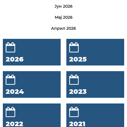
Јун 2026
Мај 2026
Април 2026
2026
2025
2024
2023
2022
2021