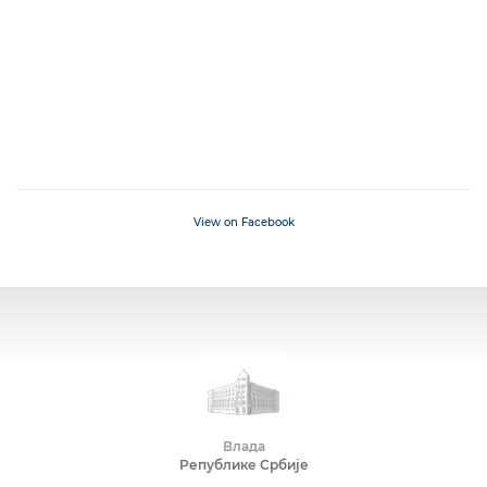
View on Facebook
Влада
Републике Србије