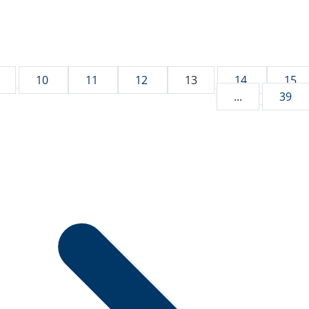
10
11
12
13
14
15
...
39