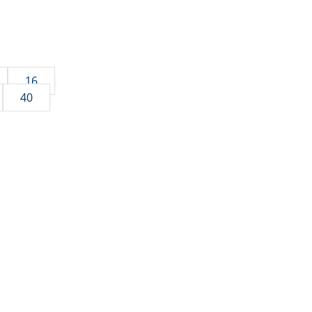
16
40