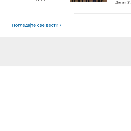
Датум: 21
Погледајте све вести