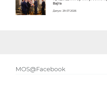
Вајта
Датум: 29.07.2026
MOS@Facebook