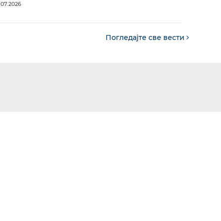
.07.2026
Погледајте све вести