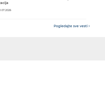
acija
.07.2026
Pogledajte sve vesti