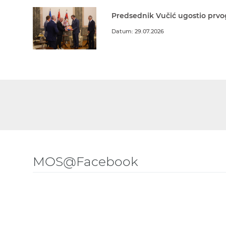
Predsednik Vučić ugostio prvo
Datum: 29.07.2026
MOS@Facebook