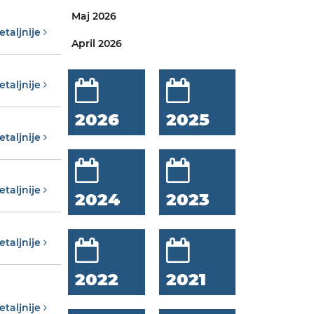
Maj 2026
etaljnije
April 2026
etaljnije
2026
2025
etaljnije
etaljnije
2024
2023
etaljnije
2022
2021
etaljnije