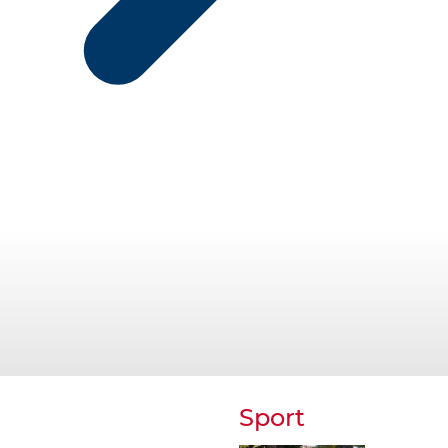
Sport