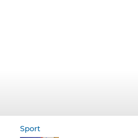
Sport