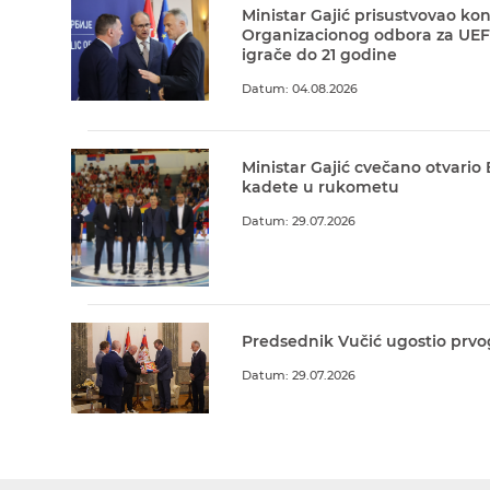
Ministar Gajić prisustvovao kon
Organizacionog odbora za UEF
igrače do 21 godine
Datum: 04.08.2026
Ministar Gajić cvečano otvario
kadete u rukometu
Datum: 29.07.2026
Predsednik Vučić ugostio prvo
Datum: 29.07.2026