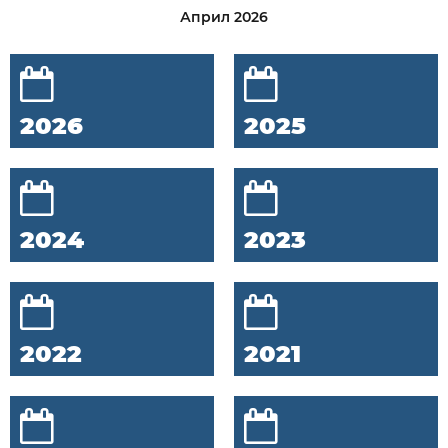
Април 2026
2026
2025
2024
2023
2022
2021