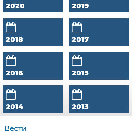
2020
2019
2018
2017
2016
2015
2014
2013
Вести