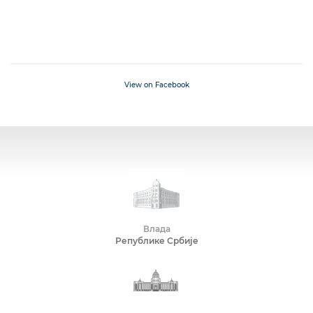
View on Facebook
Влада
Републике Србије