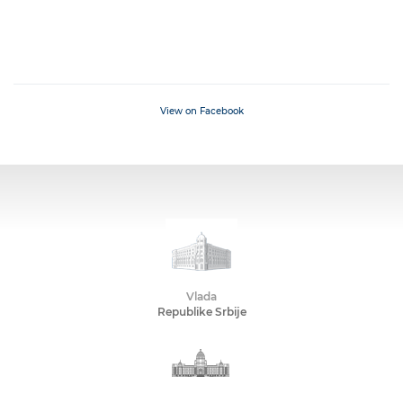
View on Facebook
Vlada
Republike Srbije