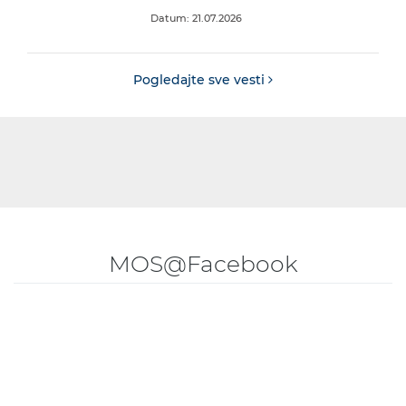
Datum: 21.07.2026
Pogledajte sve vesti
MOS@Facebook