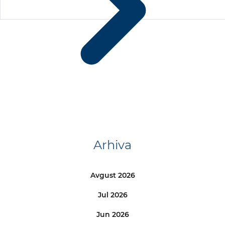
Arhiva
Avgust 2026
Jul 2026
Jun 2026