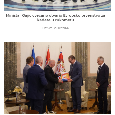
Ministar Gajić cvečano otvario Evropsko prvenstvo za
kadete u rukometu
Datum: 29.07.2026