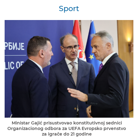
Sport
Ministar Gajić prisustvovao konstitutivnoj sednici
Organizacionog odbora za UEFA Evropsko prvenstvo
za igrače do 21 godine