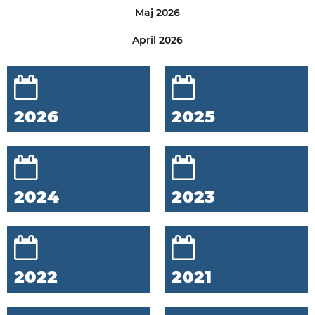
Maj 2026
April 2026
2026
2025
2024
2023
2022
2021