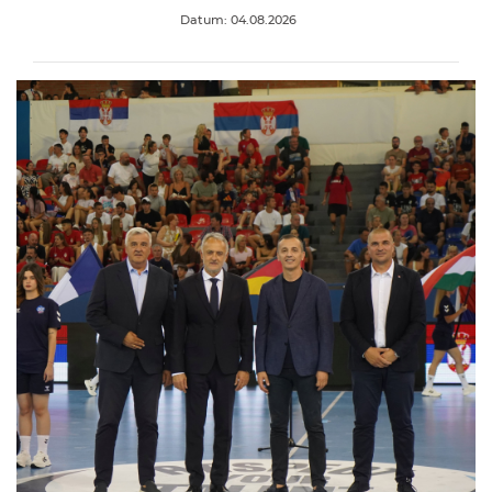
Datum: 04.08.2026