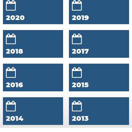
2020
2019
2018
2017
2016
2015
2014
2013