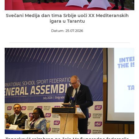
Svečani Medija dan tima Srbije uoči XX Mediteranskih
igara u Tarantu
Datum: 25.07.2026