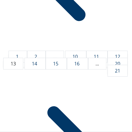
1
2
...
10
11
12
13
14
15
16
...
20
21