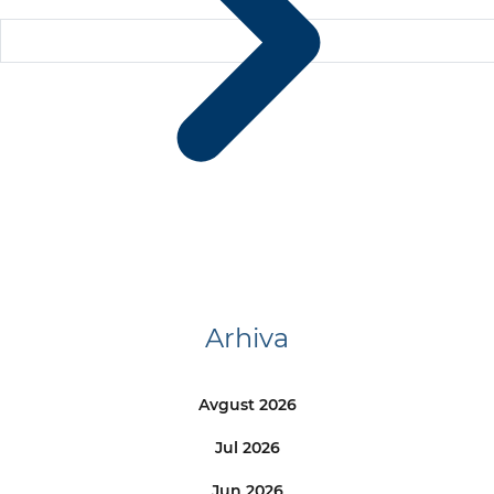
Arhiva
Avgust 2026
Jul 2026
Jun 2026