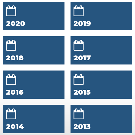
2020
2019
2018
2017
2016
2015
2014
2013