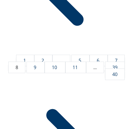
1
2
...
5
6
7
8
9
10
11
...
39
40