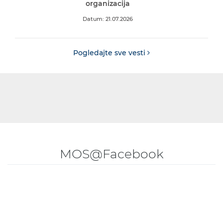
organizacija
Datum: 21.07.2026
Pogledajte sve vesti
MOS@Facebook