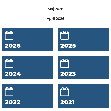
Maj 2026
April 2026
2026
2025
2024
2023
2022
2021