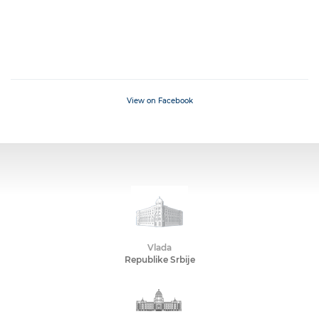
View on Facebook
Vlada
Republike Srbije