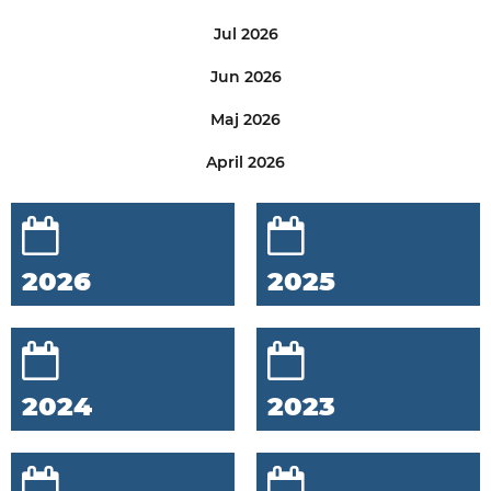
Jul 2026
Jun 2026
Maj 2026
April 2026
2026
2025
2024
2023