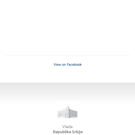
View on Facebook
Vlada
Republike Srbije