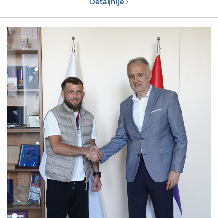
Detaljnije