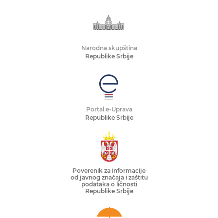
Narodna skupština
Republike Srbije
Portal e-Uprava
Republike Srbije
Poverenik za informacije
od javnog značaja i zaštitu
podataka o ličnosti
Republike Srbije