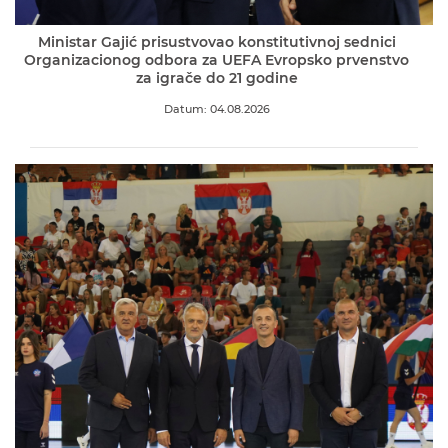
Ministar Gajić prisustvovao konstitutivnoj sednici
Organizacionog odbora za UEFA Evropsko prvenstvo
za igrače do 21 godine
Datum: 04.08.2026