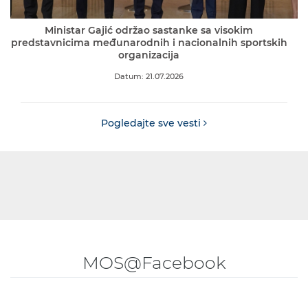
Ministar Gajić održao sastanke sa visokim
predstavnicima međunarodnih i nacionalnih sportskih
organizacija
Datum: 21.07.2026
Pogledajte sve vesti
MOS@Facebook