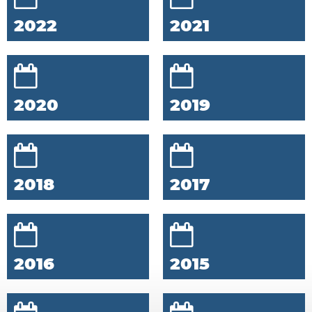
2022
2021
2020
2019
2018
2017
2016
2015