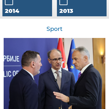
2014
2013
Sport