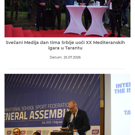
Svečani Medija dan tima Srbije uoči XX Mediteranskih
igara u Tarantu
Datum: 25.07.2026