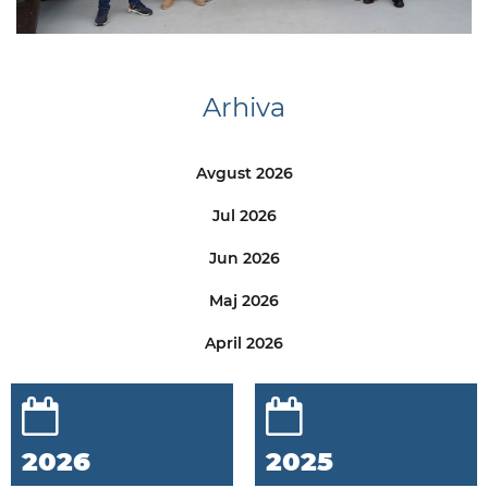
Arhiva
Avgust 2026
Jul 2026
Jun 2026
Maj 2026
April 2026
2026
2025