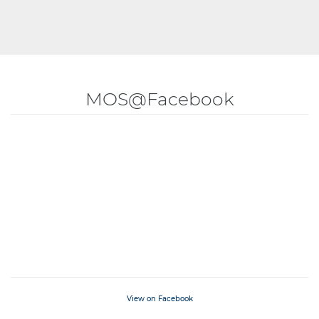
MOS@Facebook
View on Facebook