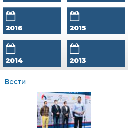
2016
2015
2014
2013
Вести