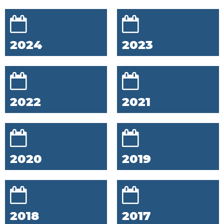
2024
2023
2022
2021
2020
2019
2018
2017