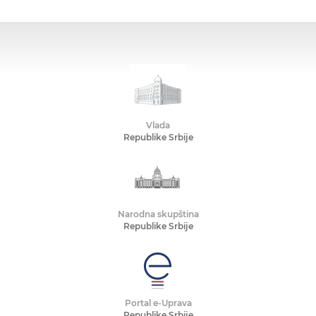
Vlada
Republike Srbije
Narodna skupština
Republike Srbije
Portal e-Uprava
Republike Srbije