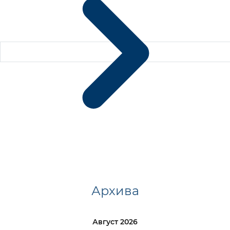
Архива
Август 2026