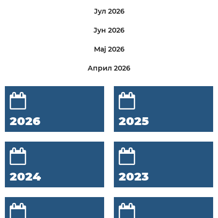
Јул 2026
Јун 2026
Мај 2026
Април 2026
2026
2025
2024
2023