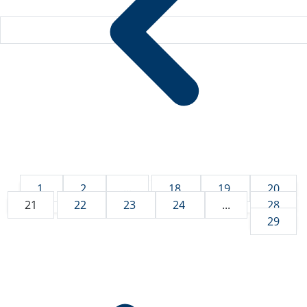
1
2
...
18
19
20
21
22
23
24
...
28
29