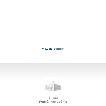
View on Facebook
Влада
Републике Србије