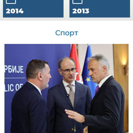
2014
2013
Спорт