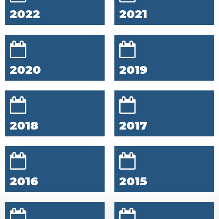
2022
2021
2020
2019
2018
2017
2016
2015