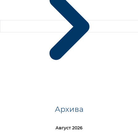
Архива
Август 2026