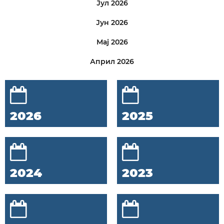
Јул 2026
Јун 2026
Мај 2026
Април 2026
2026
2025
2024
2023