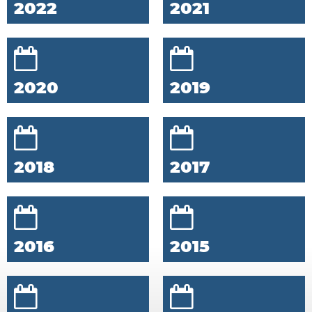
2022
2021
2020
2019
2018
2017
2016
2015