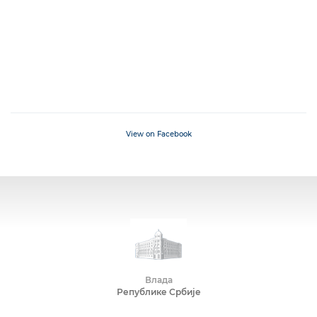
View on Facebook
Влада
Републике Србије