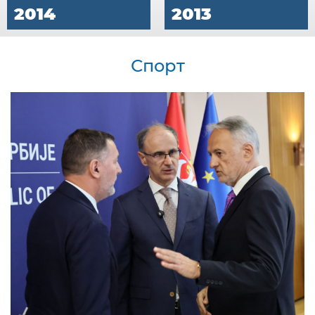
2014
2013
Спорт