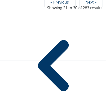
« Previous
Next »
Showing
21
to
30
of
283
results