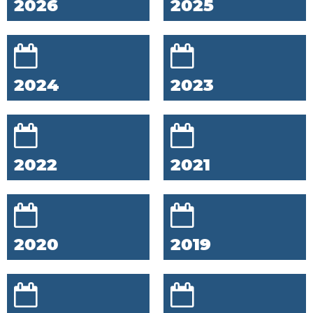
2026
2025
2024
2023
2022
2021
2020
2019