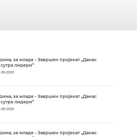
дима, за младе - Завршен пројекат „Данас
 сутра лидери”
.09.2020
дима, за младе - Завршен пројекат „Данас
 сутра лидери”
.09.2020
дима, за младе - Завршен пројекат „Данас