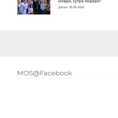
млади, сутра лидери”
Датум: 25.09.2020
MOS@Facebook