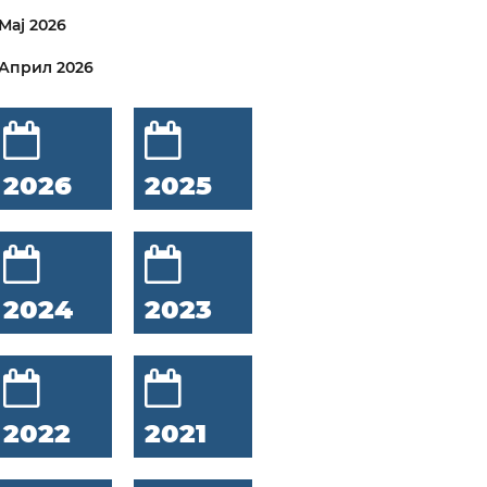
Мај 2026
Април 2026
2026
2025
2024
2023
2022
2021