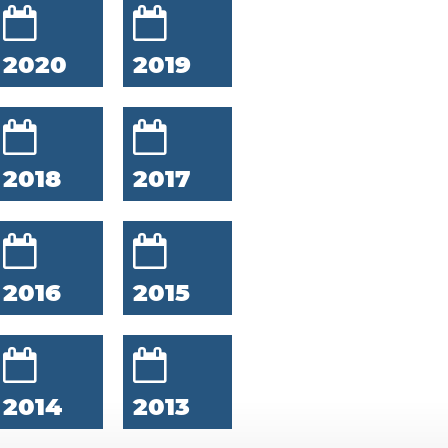
2020
2019
2018
2017
2016
2015
2014
2013