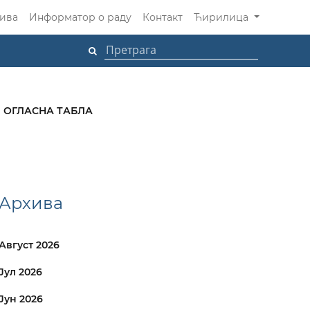
ива
Информатор о раду
Контакт
Ћирилица
ОГЛАСНА ТАБЛА
Архива
Август 2026
Јул 2026
Јун 2026