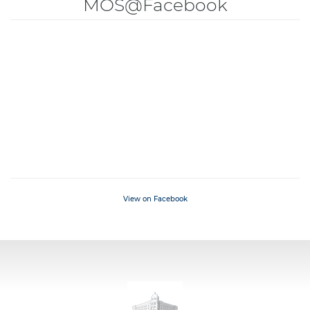
MOS@Facebook
View on Facebook