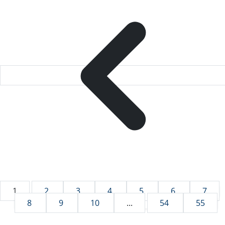
1
2
3
4
5
6
7
8
9
10
...
54
55