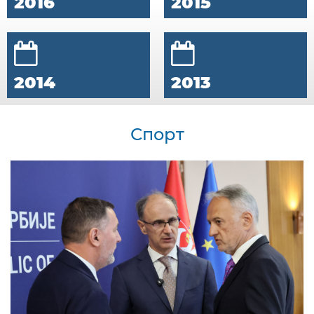
2016
2015
2014
2013
Спорт