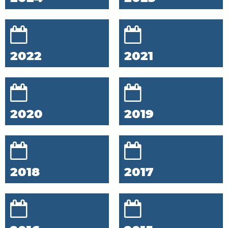
2022
2021
2020
2019
2018
2017