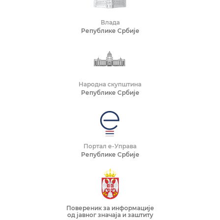
Влада
Републике Србије
Народна скупштина
Републике Србије
Портал е-Управа
Републике Србије
Повереник за информације
од јавног значаја и заштиту