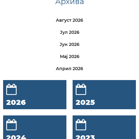
Архива
Август 2026
Јул 2026
Јун 2026
Мај 2026
Април 2026
2026
2025
2024
2023