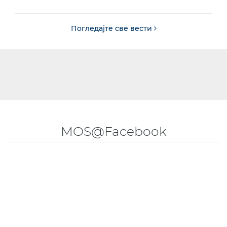
Погледајте све вести
MOS@Facebook