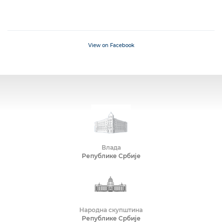
View on Facebook
Влада
Републике Србије
Народна скупштина
Републике Србије