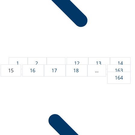
1
2
...
12
13
14
15
16
17
18
...
163
164