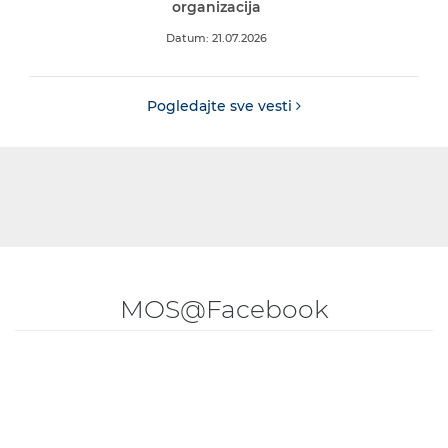
organizacija
Datum: 21.07.2026
Pogledajte sve vesti
MOS@Facebook