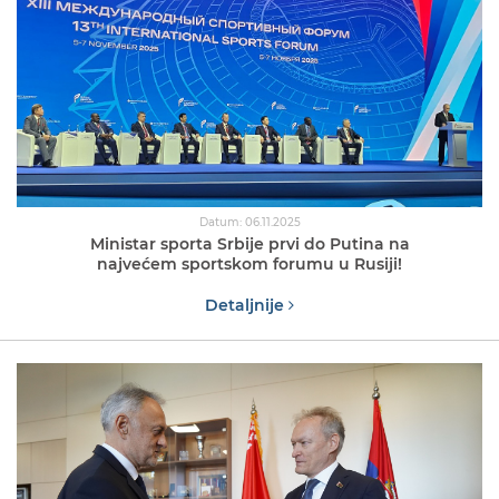
Datum: 06.11.2025
Ministar sporta Srbije prvi do Putina na
najvećem sportskom forumu u Rusiji!
Detaljnije