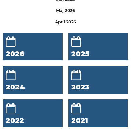
Maj 2026
April 2026
2026
2025
2024
2023
2022
2021