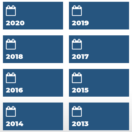
2020
2019
2018
2017
2016
2015
2014
2013