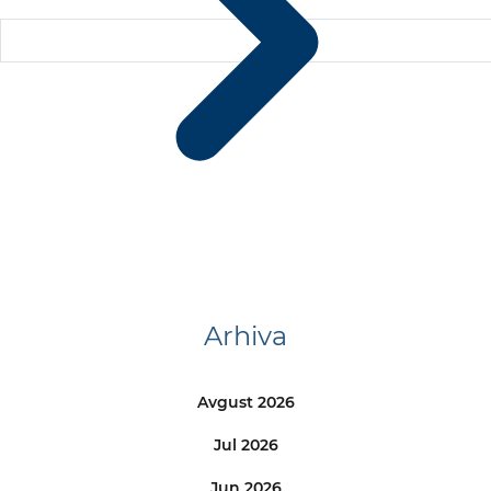
Arhiva
Avgust 2026
Jul 2026
Jun 2026