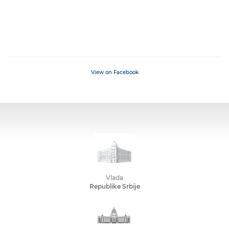
View on Facebook
Vlada
Republike Srbije