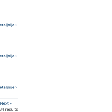
etaljnije
etaljnije
etaljnije
Next »
34
results