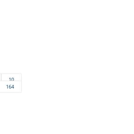
10
164