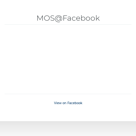
MOS@Facebook
View on Facebook