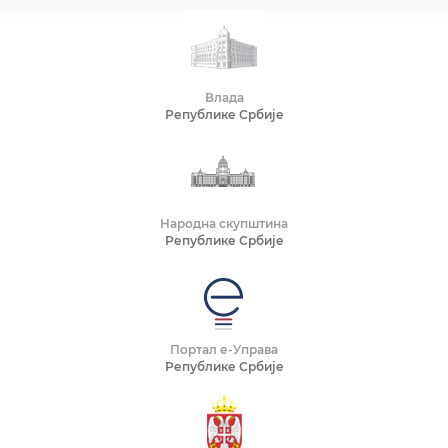
Влада
Републике Србије
Народна скупштина
Републике Србије
Портал е-Управа
Републике Србије