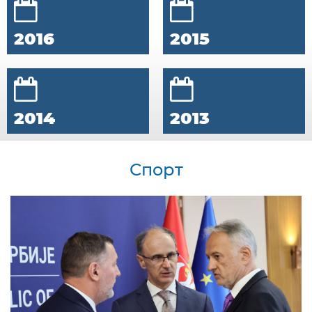
2016
2015
2014
2013
Спорт