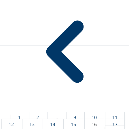
1
2
...
9
10
11
12
13
14
15
16
17