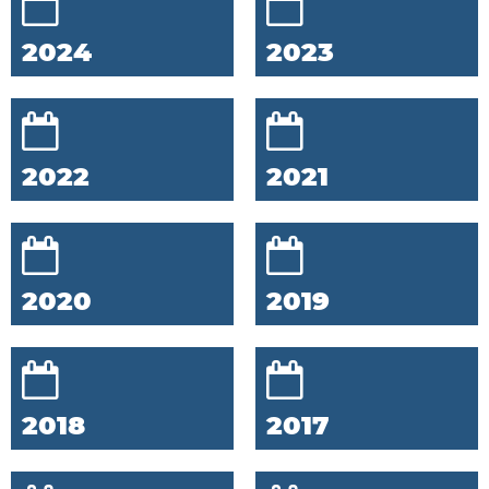
2024
2023
2022
2021
2020
2019
2018
2017