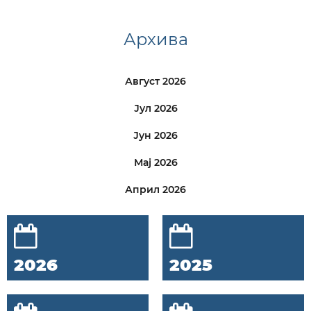
Архива
Август 2026
Јул 2026
Јун 2026
Мај 2026
Април 2026
2026
2025