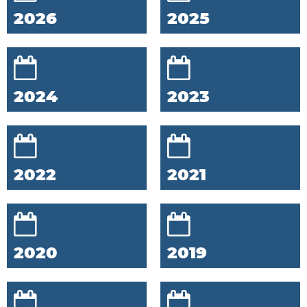
2026
2025
2024
2023
2022
2021
2020
2019