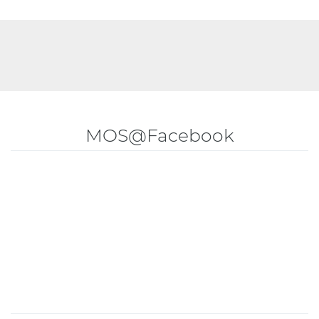
MOS@Facebook