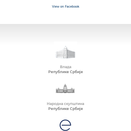
View on Facebook
Влада
Републике Србије
Народна скупштина
Републике Србије