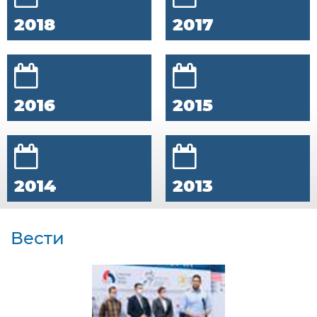
2018
2017
2016
2015
2014
2013
Вести