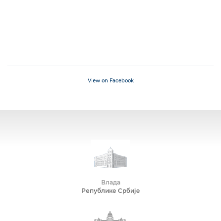
View on Facebook
Влада
Републике Србије