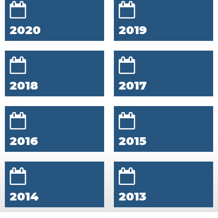
2020
2019
2018
2017
2016
2015
2014
2013