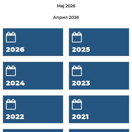
Мај 2026
Април 2026
2026
2025
2024
2023
2022
2021