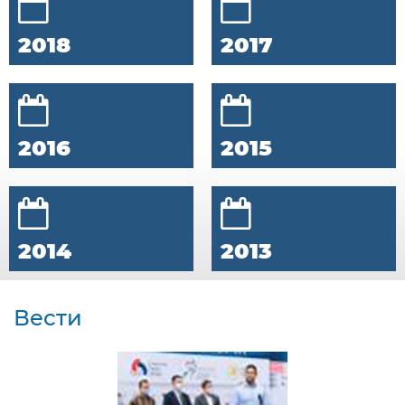
2018
2017
2016
2015
2014
2013
Вести