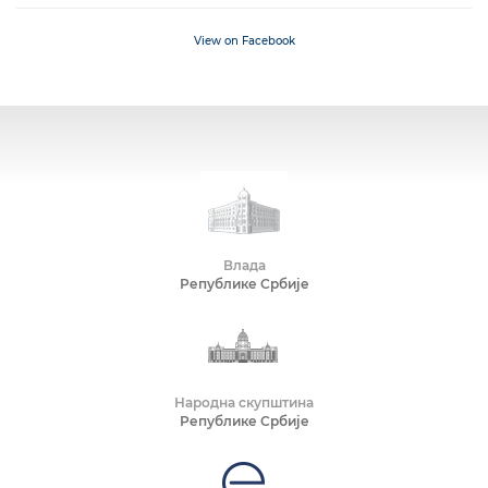
View on Facebook
Влада
Републике Србије
Народна скупштина
Републике Србије