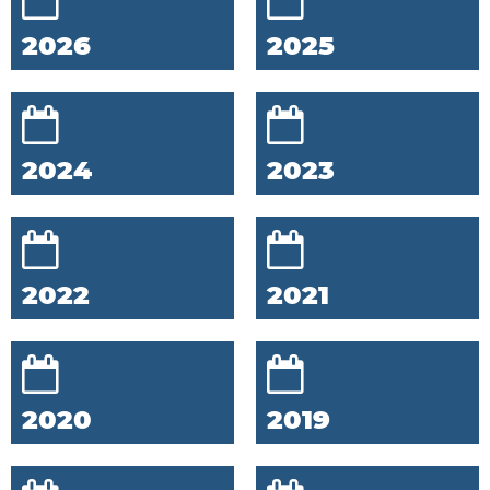
2026
2025
2024
2023
2022
2021
2020
2019