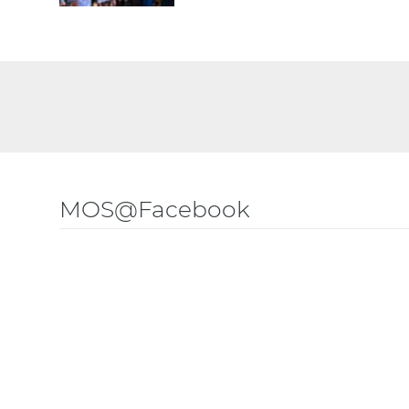
MOS@Facebook