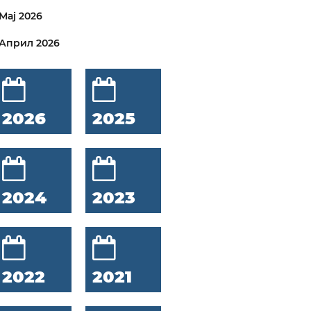
Мај 2026
Април 2026
2026
2025
2024
2023
2022
2021