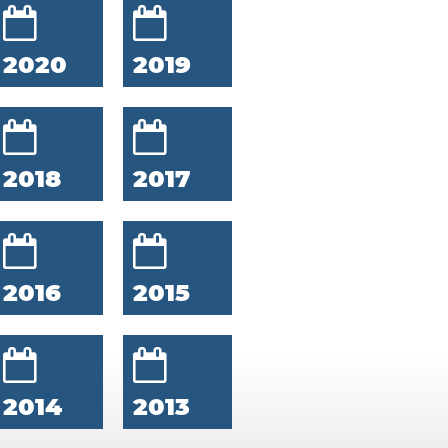
2020
2019
2018
2017
2016
2015
2014
2013