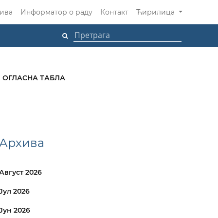
ива
Информатор о раду
Контакт
Ћирилица
ОГЛАСНА ТАБЛА
Архива
Август 2026
Јул 2026
Јун 2026