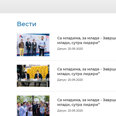
Вести
Са младима, за младе - Заврш
млади, сутра лидери”
Датум: 25.09.2020
Са младима, за младе - Заврш
млади, сутра лидери”
Датум: 25.09.2020
Са младима, за младе - Заврш
млади, сутра лидери”
Датум: 25.09.2020