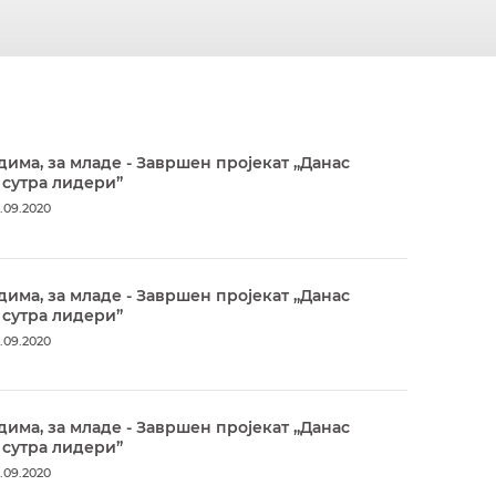
дима, за младе - Завршен пројекат „Данас
 сутра лидери”
.09.2020
дима, за младе - Завршен пројекат „Данас
 сутра лидери”
.09.2020
дима, за младе - Завршен пројекат „Данас
 сутра лидери”
.09.2020