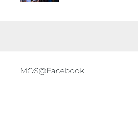
MOS@Facebook