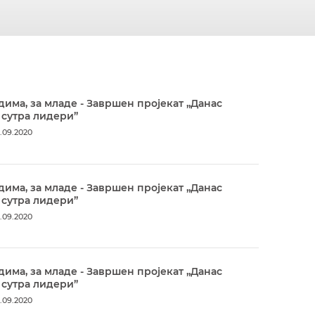
дима, за младе - Завршен пројекат „Данас
 сутра лидери”
.09.2020
дима, за младе - Завршен пројекат „Данас
 сутра лидери”
.09.2020
дима, за младе - Завршен пројекат „Данас
 сутра лидери”
.09.2020