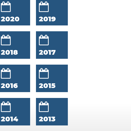
2020
2019
2018
2017
2016
2015
2014
2013