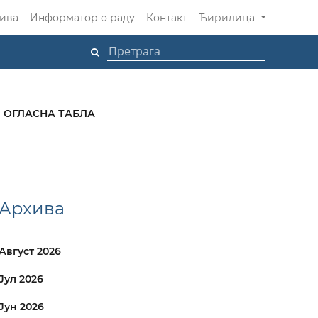
ива
Информатор о раду
Контакт
Ћирилица
ОГЛАСНА ТАБЛА
Архива
Август 2026
Јул 2026
Јун 2026