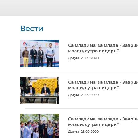
Вести
Са младима, за младе - Заврш
млади, сутра лидери”
Датум: 25.09.2020
Са младима, за младе - Заврш
млади, сутра лидери”
Датум: 25.09.2020
Са младима, за младе - Заврш
млади, сутра лидери”
Датум: 25.09.2020