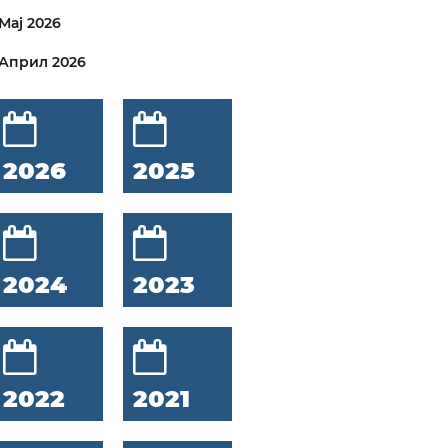
Мај 2026
Април 2026
2026
2025
2024
2023
2022
2021