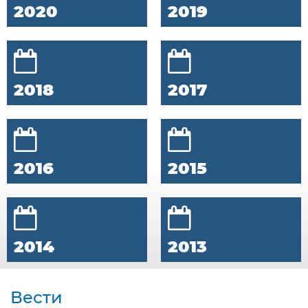
2020
2019
2018
2017
2016
2015
2014
2013
Вести