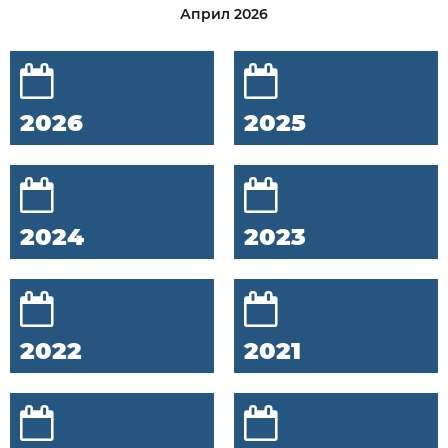
Април 2026
2026
2025
2024
2023
2022
2021