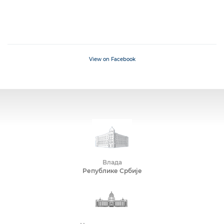
View on Facebook
Влада
Републике Србије