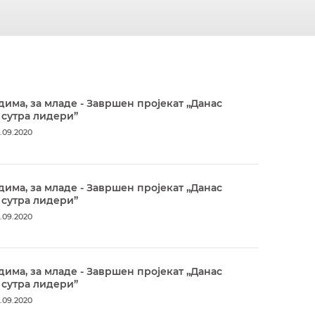
дима, за младе - Завршен пројекат „Данас
 сутра лидери”
.09.2020
дима, за младе - Завршен пројекат „Данас
 сутра лидери”
.09.2020
дима, за младе - Завршен пројекат „Данас
 сутра лидери”
.09.2020