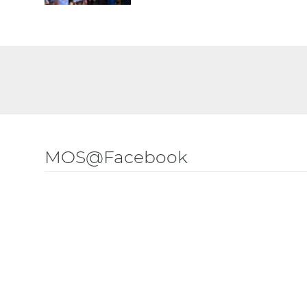
MOS@Facebook