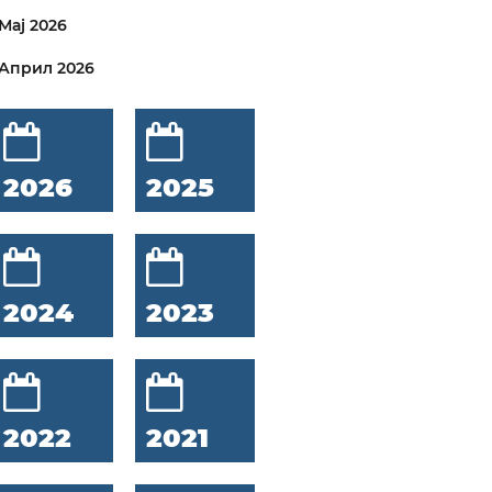
Мај 2026
Април 2026
2026
2025
2024
2023
2022
2021