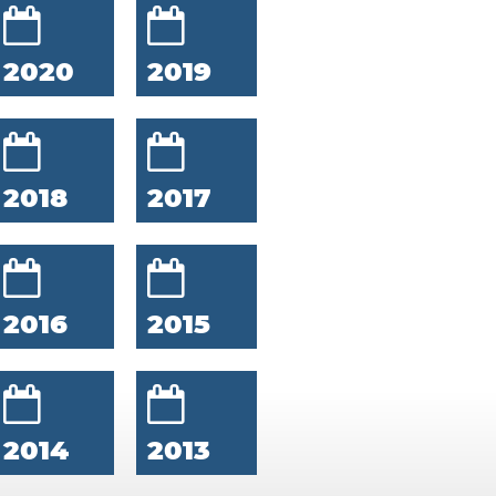
2020
2019
2018
2017
2016
2015
2014
2013