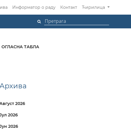
ива
Информатор о раду
Контакт
Ћирилица
ОГЛАСНА ТАБЛА
Архива
Август 2026
Јул 2026
Јун 2026