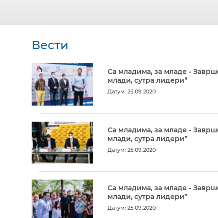
Вести
Са младима, за младе - Заврш
млади, сутра лидери”
Датум: 25.09.2020
Са младима, за младе - Заврш
млади, сутра лидери”
Датум: 25.09.2020
Са младима, за младе - Заврш
млади, сутра лидери”
Датум: 25.09.2020