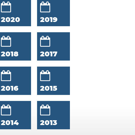
2020
2019
2018
2017
2016
2015
2014
2013