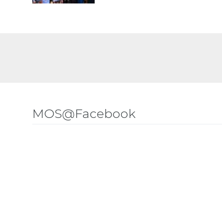
MOS@Facebook