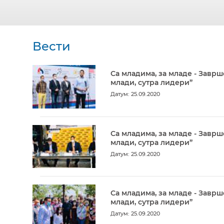
Вести
Са младима, за младе - Заврш
млади, сутра лидери”
Датум: 25.09.2020
Са младима, за младе - Заврш
млади, сутра лидери”
Датум: 25.09.2020
Са младима, за младе - Заврш
млади, сутра лидери”
Датум: 25.09.2020