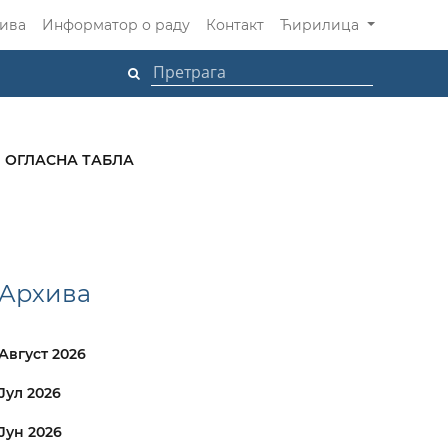
ива
Информатор о раду
Контакт
Ћирилица
ОГЛАСНА ТАБЛА
Архива
Август 2026
Јул 2026
Јун 2026