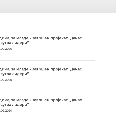
дима, за младе - Завршен пројекат „Данас
 сутра лидери”
.09.2020
дима, за младе - Завршен пројекат „Данас
 сутра лидери”
.09.2020
дима, за младе - Завршен пројекат „Данас
 сутра лидери”
.09.2020