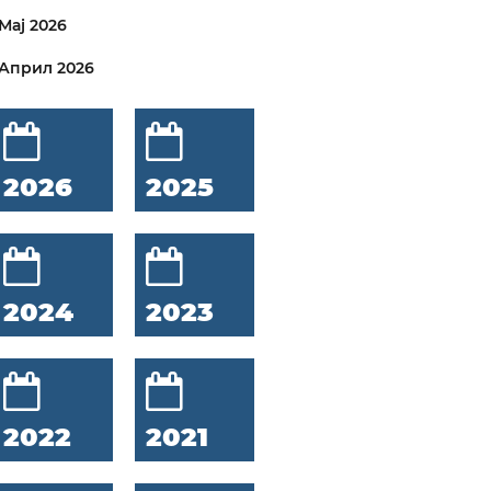
Мај 2026
Април 2026
2026
2025
2024
2023
2022
2021