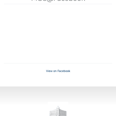
View on Facebook