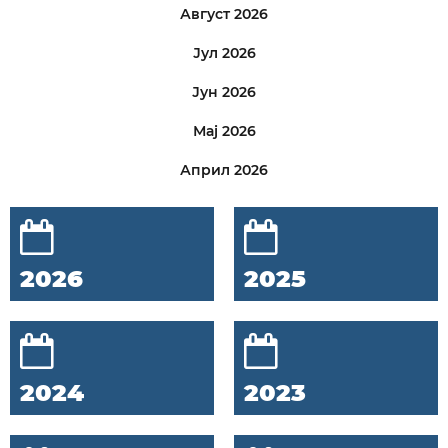
Август 2026
Јул 2026
Јун 2026
Мај 2026
Април 2026
2026
2025
2024
2023