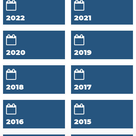
2022
2021
2020
2019
2018
2017
2016
2015