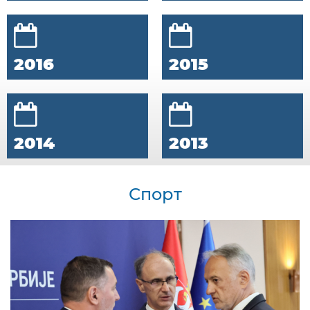
2016
2015
2014
2013
Спорт