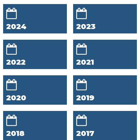
2024
2023
2022
2021
2020
2019
2018
2017