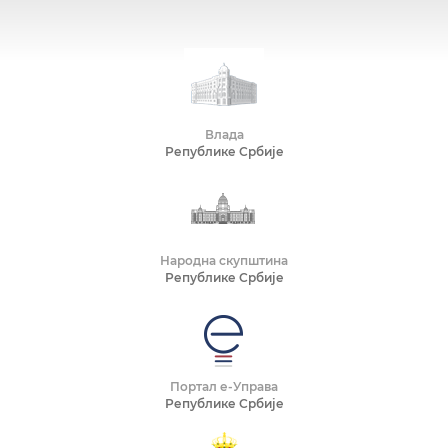
Влада
Републике Србије
Народна скупштина
Републике Србије
Портал е-Управа
Републике Србије