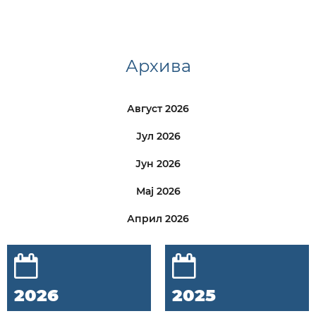
Архива
Август 2026
Јул 2026
Јун 2026
Мај 2026
Април 2026
2026
2025