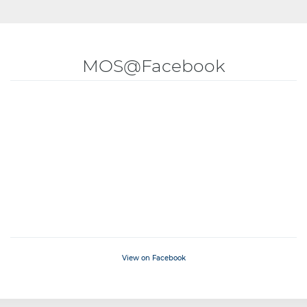
MOS@Facebook
View on Facebook