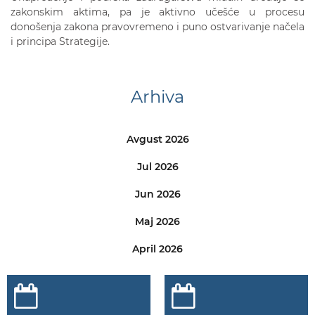
zakonskim aktima, pa je aktivno učešće u procesu
donošenja zakona pravovremeno i puno ostvarivanje načela
i principa Strategije.
Arhiva
Avgust 2026
Jul 2026
Jun 2026
Maj 2026
April 2026