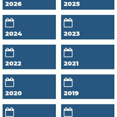
2026
2025
2024
2023
2022
2021
2020
2019