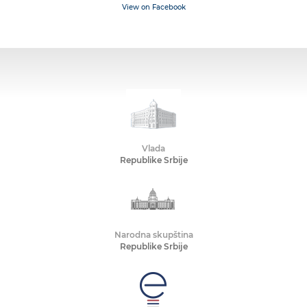
View on Facebook
Vlada
Republike Srbije
Narodna skupština
Republike Srbije