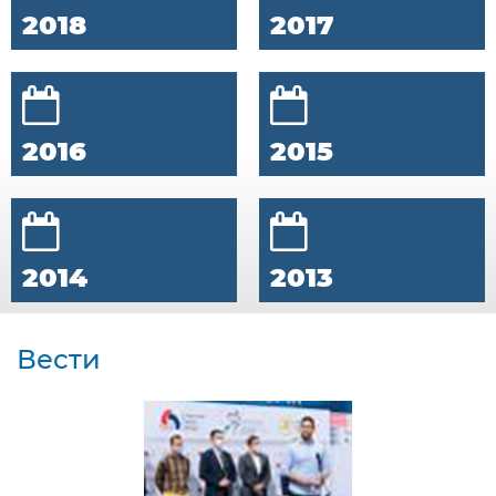
2018
2017
2016
2015
2014
2013
Вести