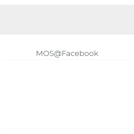
MOS@Facebook