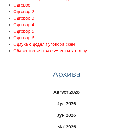
Одговор 1
Одговор 2
Одговор 3
Одговор 4
Одговор 5
Одговор 6
Одлука о додели уговора скен
Обавештењe o закљученом уговору
Архива
Август 2026
Јул 2026
Јун 2026
Мај 2026