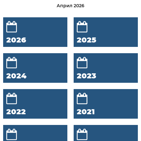
Април 2026
2026
2025
2024
2023
2022
2021