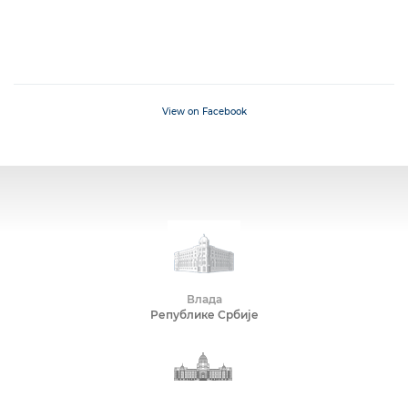
View on Facebook
Влада
Републике Србије