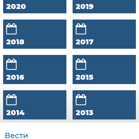
2020
2019
2018
2017
2016
2015
2014
2013
Вести