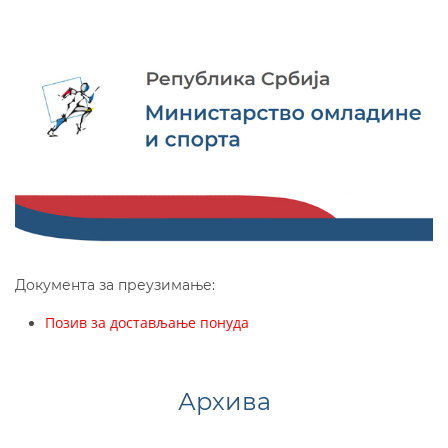
Документа за преузимање:
Позив за достављање понуда
Архива