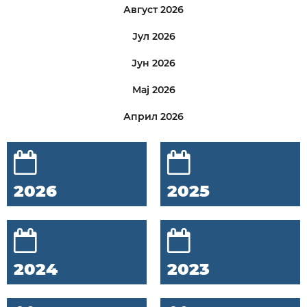
Август 2026
Јул 2026
Јун 2026
Мај 2026
Април 2026
2026
2025
2024
2023