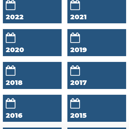
2022
2021
2020
2019
2018
2017
2016
2015