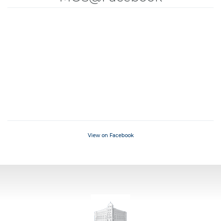
View on Facebook