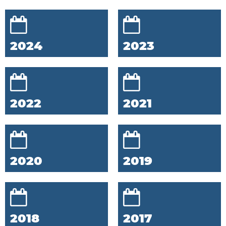
2024
2023
2022
2021
2020
2019
2018
2017