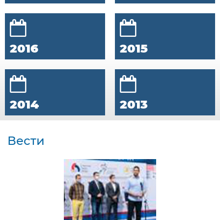
2016
2015
2014
2013
Вести