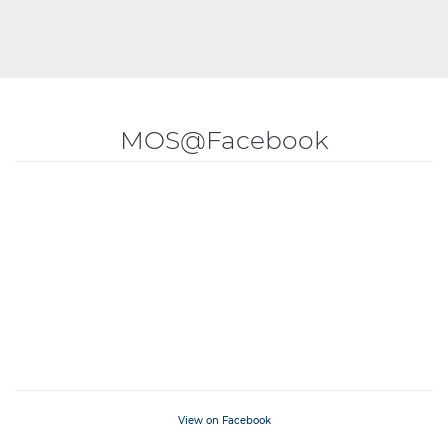
MOS@Facebook
View on Facebook