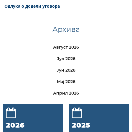
Одлука о додели уговора
Архива
Август 2026
Јул 2026
Јун 2026
Мај 2026
Април 2026
2026
2025