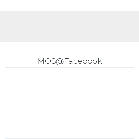
MOS@Facebook