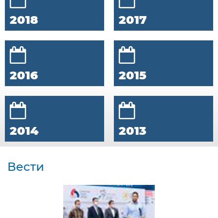
2018
2017
2016
2015
2014
2013
Вести