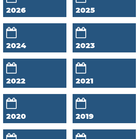
2026
2025
2024
2023
2022
2021
2020
2019