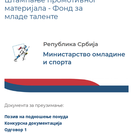
материјала - Фонд за
младе таленте
Документа за преузимање:
Позив на подношење понуда
Конкурсна документација
Одговор 1