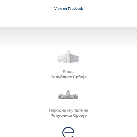
View on Facebook
Влада
Републике Србије
Народна скупштина
Републике Србије