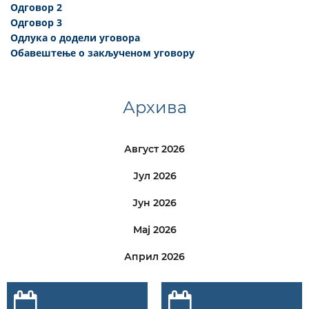
Одговор 2
Одговор 3
Одлука о додели уговора
Обавештење о закљученом уговору
Архива
Август 2026
Јул 2026
Јун 2026
Мај 2026
Април 2026