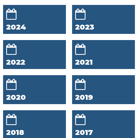
2024
2023
2022
2021
2020
2019
2018
2017