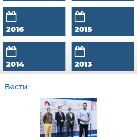
2016
2015
2014
2013
Вести