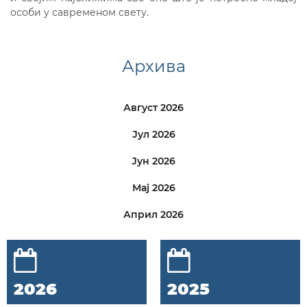
особи у савременом свету.
Архива
Август 2026
Јул 2026
Јун 2026
Мај 2026
Април 2026
2026
2025