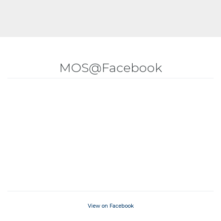
MOS@Facebook
View on Facebook