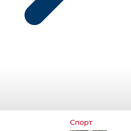
Спорт