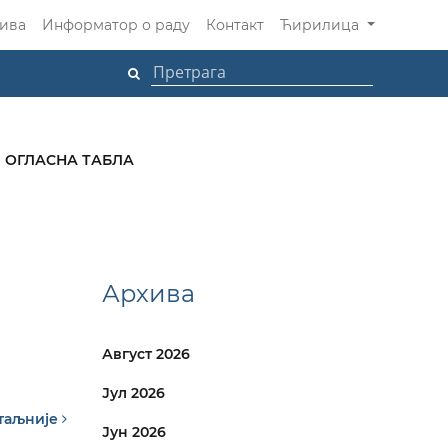
ива
Информатор о раду
Контакт
Ћирилица
ОГЛАСНА ТАБЛА
Архива
Август 2026
Јул 2026
таљније
Јун 2026