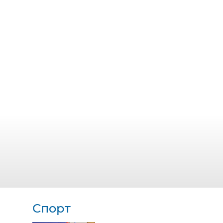
Спорт