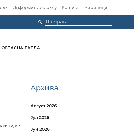
ива
Информатор о раду
Контакт
Ћирилица
ОГЛАСНА ТАБЛА
Архива
Август 2026
Јул 2026
таљније
Јун 2026