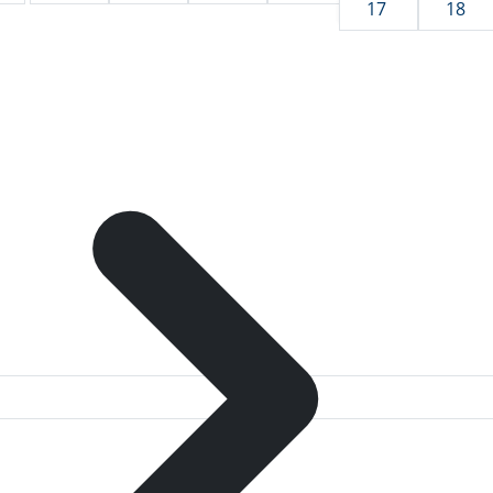
17
18