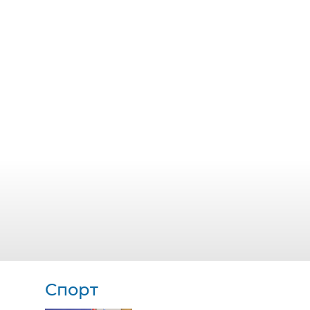
Спорт