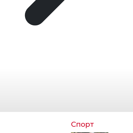
Спорт