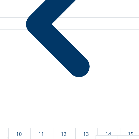
10
11
12
13
14
15