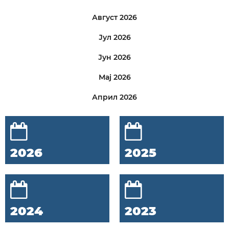
Август 2026
Јул 2026
Јун 2026
Мај 2026
Април 2026
2026
2025
2024
2023