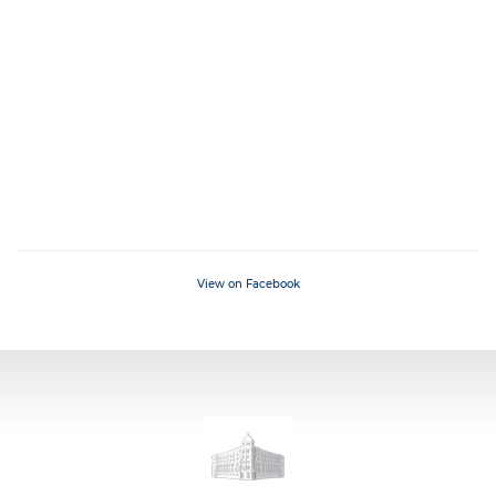
View on Facebook