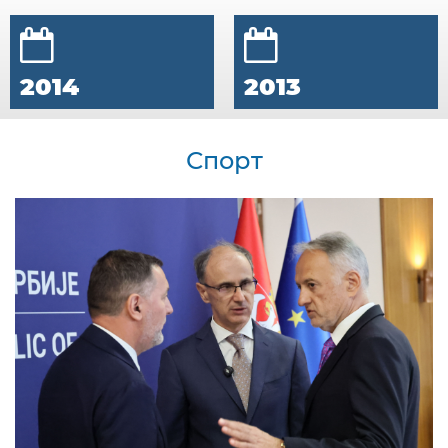
2014
2013
Спорт