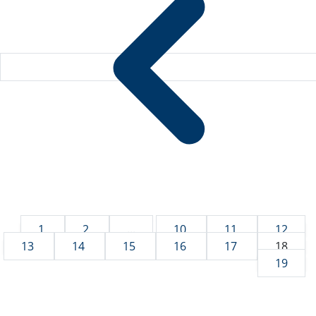
1
2
...
10
11
12
13
14
15
16
17
18
19