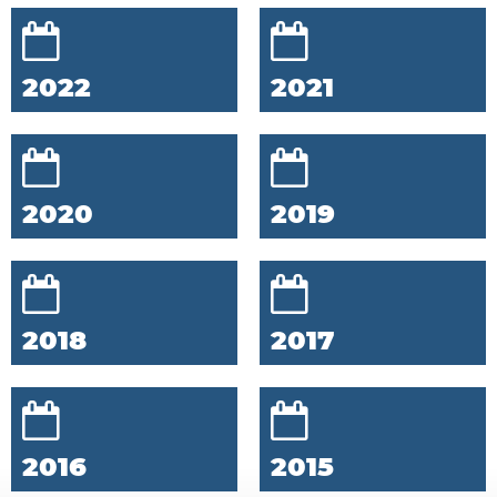
2022
2021
2020
2019
2018
2017
2016
2015