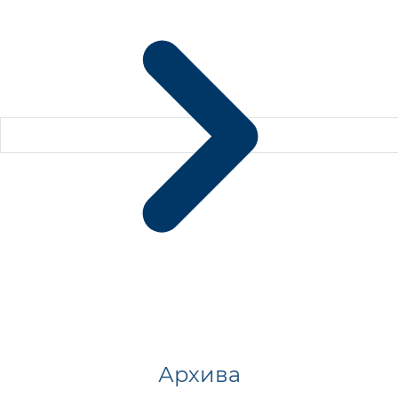
Архива