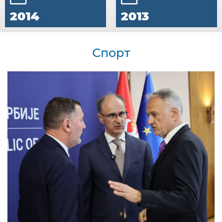
2014
2013
Спорт