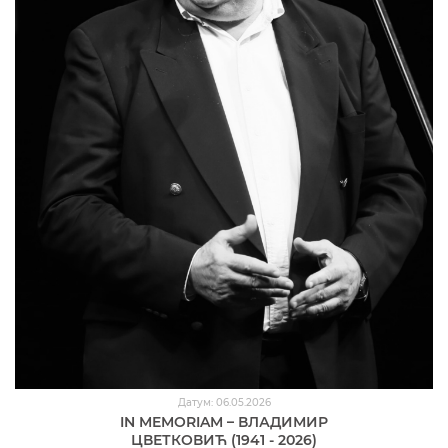
Датум: 06.05.2026
IN MEMORIAM – ВЛАДИМИР
ЦВЕТКОВИЋ (1941 - 2026)