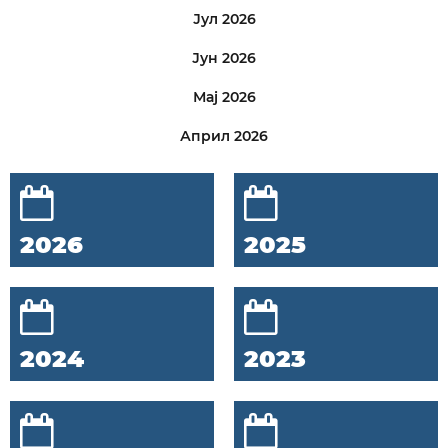
Јул 2026
Јун 2026
Мај 2026
Април 2026
2026
2025
2024
2023