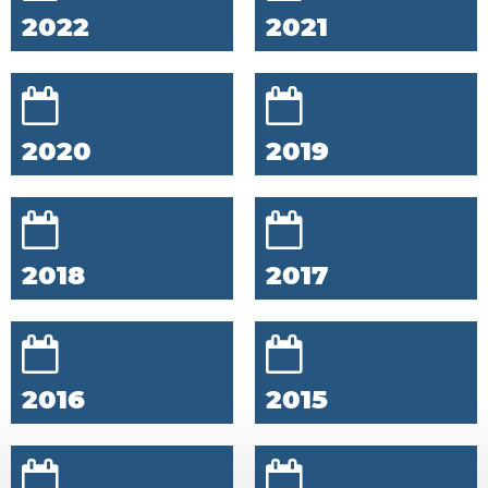
2022
2021
2020
2019
2018
2017
2016
2015