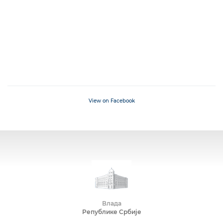
View on Facebook
Влада
Републике Србије