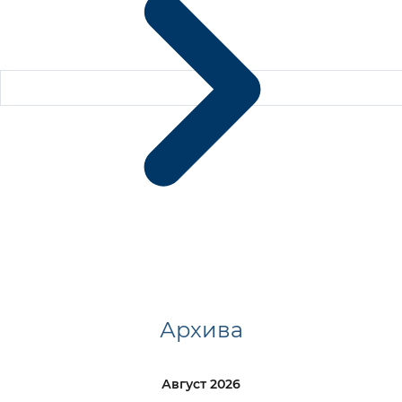
Архива
Август 2026