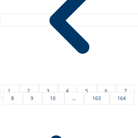
1
2
3
4
5
6
7
8
9
10
...
163
164