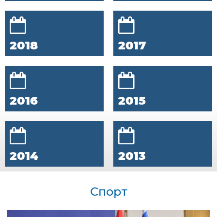
2018
2017
2016
2015
2014
2013
Спорт