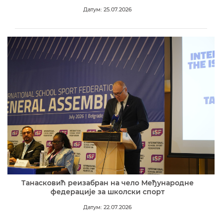
Датум: 25.07.2026
Танасковић реизабран на чело Међународне
федерације за школски спорт
Датум: 22.07.2026