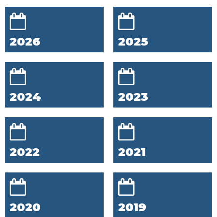
2026
2025
2024
2023
2022
2021
2020
2019