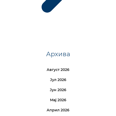
Архива
Август 2026
Јул 2026
Јун 2026
Мај 2026
Април 2026