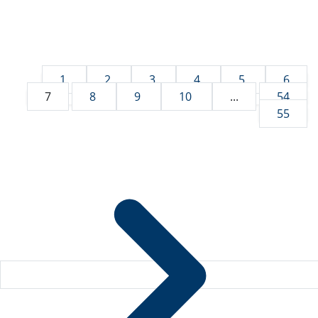
1
2
3
4
5
6
7
8
9
10
...
54
55