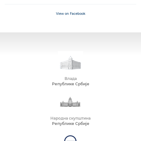
View on Facebook
Влада
Републике Србије
Народна скупштина
Републике Србије