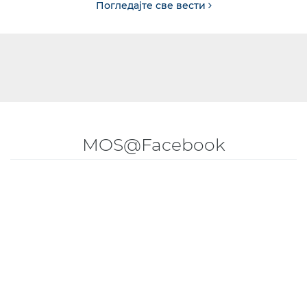
Погледајте све вести
MOS@Facebook