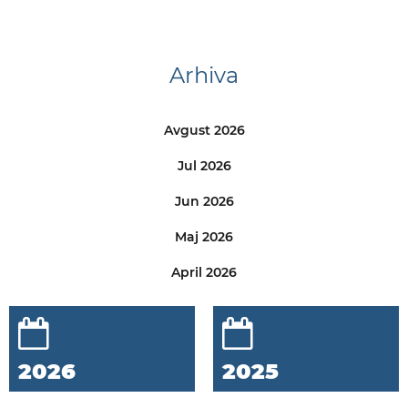
Arhiva
Avgust 2026
Jul 2026
Jun 2026
Maj 2026
April 2026
2026
2025