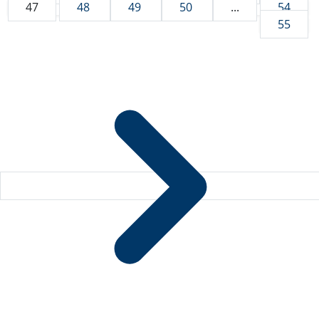
47
48
49
50
...
54
55