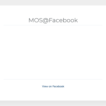
MOS@Facebook
View on Facebook