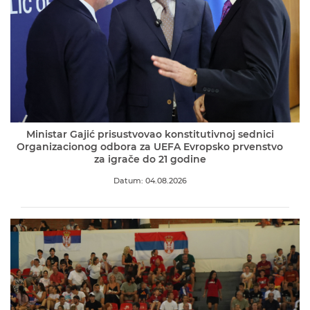
Ministar Gajić prisustvovao konstitutivnoj sednici
Organizacionog odbora za UEFA Evropsko prvenstvo
za igrače do 21 godine
Datum: 04.08.2026