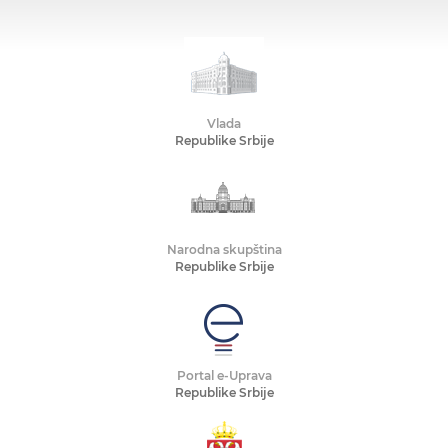
Vlada
Republike Srbije
Narodna skupština
Republike Srbije
Portal e-Uprava
Republike Srbije