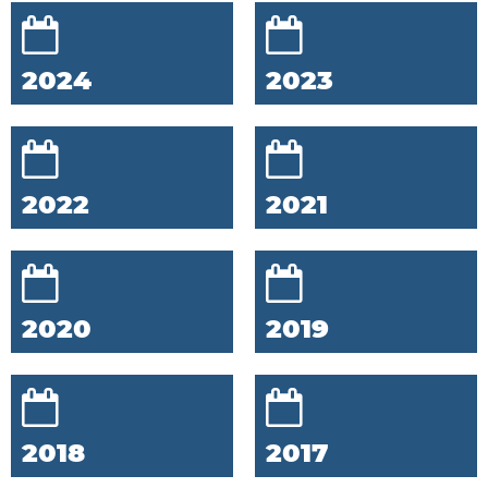
2024
2023
2022
2021
2020
2019
2018
2017