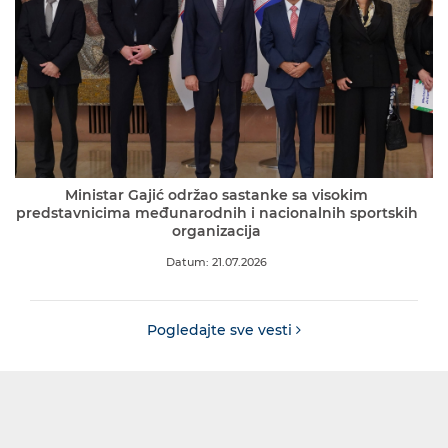
Ministar Gajić održao sastanke sa visokim
predstavnicima međunarodnih i nacionalnih sportskih
organizacija
Datum: 21.07.2026
Pogledajte sve vesti