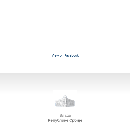
View on Facebook
Влада
Републике Србије