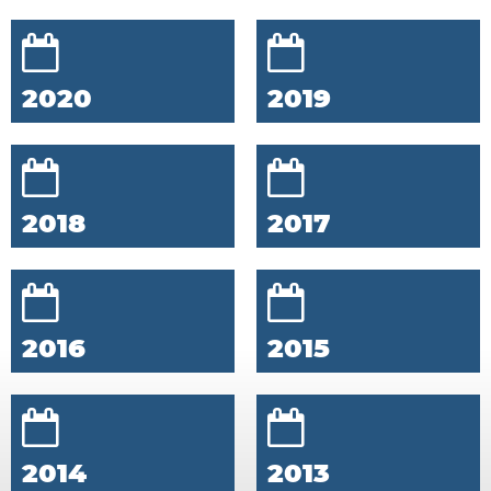
2020
2019
2018
2017
2016
2015
2014
2013