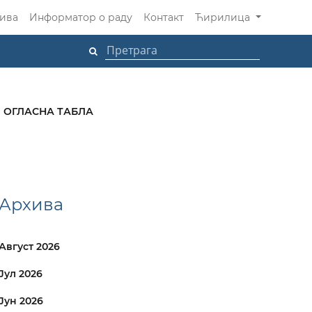
ива
Информатор о раду
Контакт
Ћирилица
ОГЛАСНА ТАБЛА
Архива
Август 2026
Јул 2026
Јун 2026