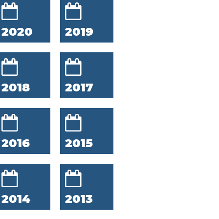
2020
2019
2018
2017
2016
2015
2014
2013