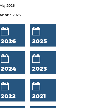
Мај 2026
Април 2026
2026
2025
2024
2023
2022
2021