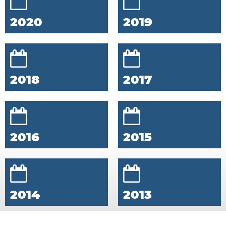
2020
2019
2018
2017
2016
2015
2014
2013