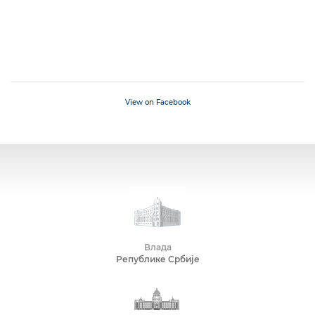
View on Facebook
Влада
Републике Србије