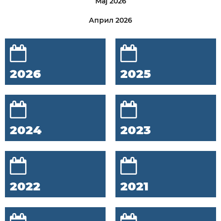
Мај 2026
Април 2026
2026
2025
2024
2023
2022
2021