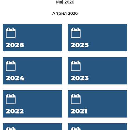
Мај 2026
Април 2026
2026
2025
2024
2023
2022
2021