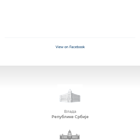
View on Facebook
Влада
Републике Србије