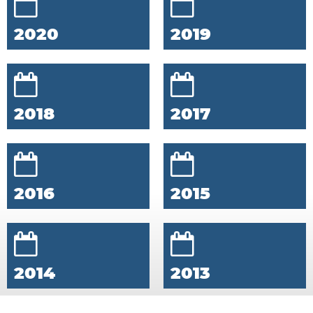
2020
2019
2018
2017
2016
2015
2014
2013