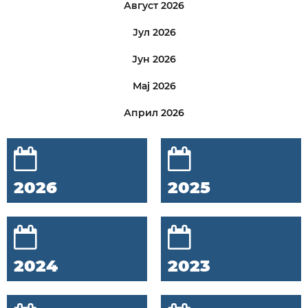
Август 2026
Јул 2026
Јун 2026
Мај 2026
Април 2026
2026
2025
2024
2023