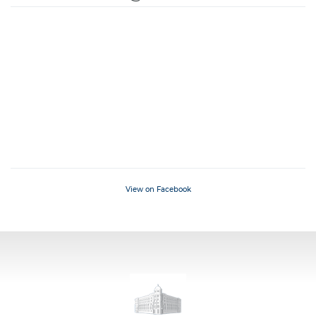
View on Facebook