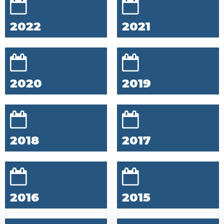
2022
2021
2020
2019
2018
2017
2016
2015