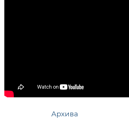
Архива