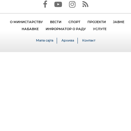
О МИНИСТАРСТВУ
ВЕСТИ
СПОРТ
ПРОЈЕКТИ
ЈАВНЕ
НАБАВКЕ
ИНФОРМАТОР О РАДУ
УСЛУГЕ
Мапа сајта
Архива
Контакт